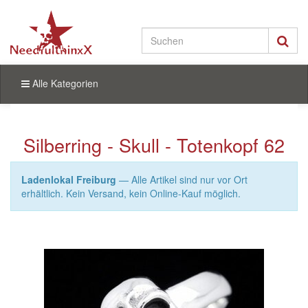
Alle Kategorien
Silberring - Skull - Totenkopf 62
Ladenlokal Freiburg
— Alle Artikel sind nur vor Ort
erhältlich. Kein Versand, kein Online-Kauf möglich.