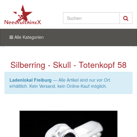
Alle Kategorien
Silberring - Skull - Totenkopf 58
Ladenlokal Freiburg
— Alle Artikel sind nur vor Ort
erhältlich. Kein Versand, kein Online-Kauf möglich.