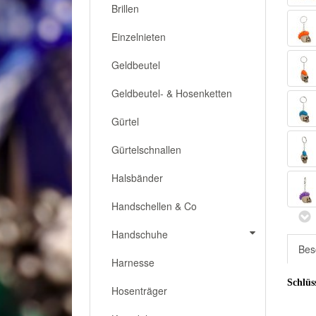
Brillen
Einzelnieten
Geldbeutel
Geldbeutel- & Hosenketten
Gürtel
Gürtelschnallen
Halsbänder
Handschellen & Co
Handschuhe
Bes
Harnesse
Schlüs
Hosenträger