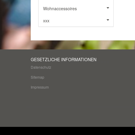
Wohnaccessoires
xxx
GESETZLICHE INFORMATIONEN
Datenschutz
Sitemap
Impressum