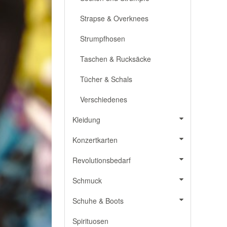
Strapse & Overknees
Strumpfhosen
Taschen & Rucksäcke
Tücher & Schals
Verschiedenes
Kleidung
Konzertkarten
Revolutionsbedarf
Schmuck
Schuhe & Boots
Spirituosen