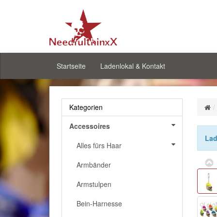
Startseite
Ladenlokal & Kontakt
Kategorien
Accessoires
Lad
Alles fürs Haar
Armbänder
Armstulpen
Bein-Harnesse