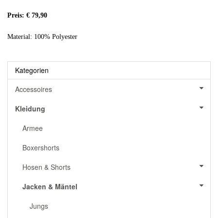
Preis: € 79,90
Material: 100% Polyester
Kategorien
Accessoires
Kleidung
Armee
Boxershorts
Hosen & Shorts
Jacken & Mäntel
Jungs