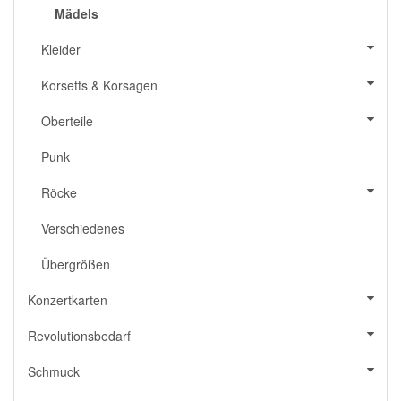
Mädels
Kleider
Korsetts & Korsagen
Oberteile
Punk
Röcke
Verschiedenes
Übergrößen
Konzertkarten
Revolutionsbedarf
Schmuck