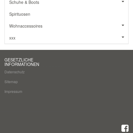
Schuhe & Boots
Spirituosen
Wohnaccessoires
xxx
GESETZLICHE
INFORMATIONEN
Datenschutz
Sitemap
Impressum