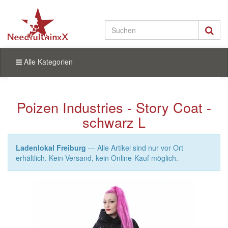
Alle Kategorien
Poizen Industries - Story Coat -
schwarz L
Ladenlokal Freiburg
— Alle Artikel sind nur vor Ort
erhältlich. Kein Versand, kein Online-Kauf möglich.