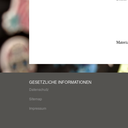
Materi
GESETZLICHE INFORMATIONEN
Datenschutz
Sitemap
Impressum