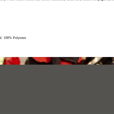
al: 100% Polyester