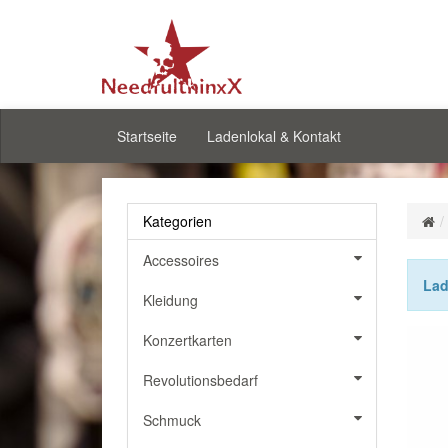
Startseite
Ladenlokal & Kontakt
Kategorien
Accessoires
Lad
Kleidung
Konzertkarten
Revolutionsbedarf
Schmuck