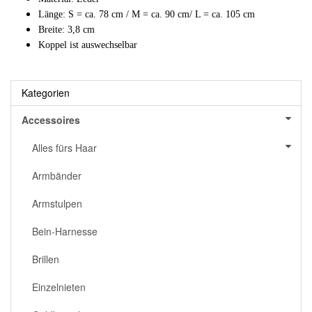
Länge: S = ca. 78 cm / M = ca. 90 cm/ L = ca. 105 cm
Breite: 3,8 cm
Koppel ist auswechselbar
Kategorien
Accessoires
Alles fürs Haar
Armbänder
Armstulpen
Bein-Harnesse
Brillen
Einzelnieten