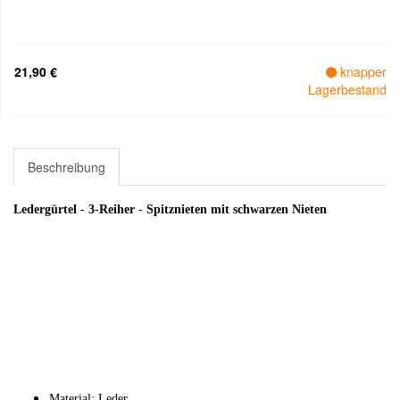
21,90 €
knapper
Lagerbestand
Beschreibung
Ledergürtel - 3-Reiher - Spitznieten mit schwarzen Nieten
Material: Leder