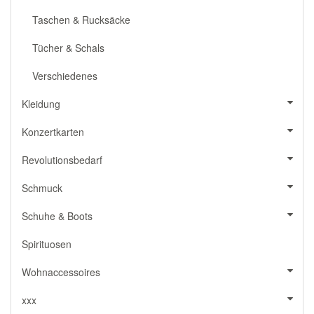
Taschen & Rucksäcke
Tücher & Schals
Verschiedenes
Kleidung
Konzertkarten
Revolutionsbedarf
Schmuck
Schuhe & Boots
Spirituosen
Wohnaccessoires
xxx