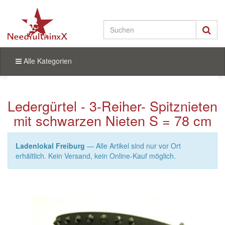
Alle Kategorien
Ledergürtel - 3-Reiher- Spitznieten
mit schwarzen Nieten S = 78 cm
Ladenlokal Freiburg
— Alle Artikel sind nur vor Ort
erhältlich. Kein Versand, kein Online-Kauf möglich.