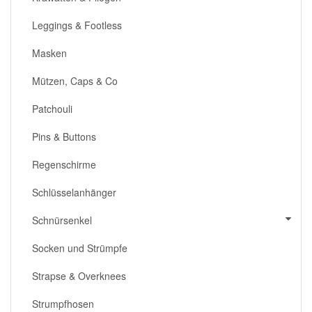
Leggings & Footless
Masken
Mützen, Caps & Co
Patchouli
Pins & Buttons
Regenschirme
Schlüsselanhänger
Schnürsenkel
Socken und Strümpfe
Strapse & Overknees
Strumpfhosen