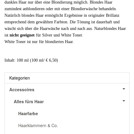
dunkles Haar nur über eine Blondierung möglich. Blondes Haar
zumindest anblondieren oder mit einer Blondierwäsche behandeln.
Natürlich blondes Haar ermöglicht Ergebnisse in originaler Brillanz
entsprechend dem gewählten Farbton. Die Tönung ist dauerhaft und
wäscht sich über die Haarwäsche nach und nach aus. Naturblondes Haar
ist
nicht geeignet
für Silver und White Toner.
White Toner ist nur für blondiertes Haar.
Inhalt: 100 ml (100 ml/ € 6,50)
Kategorien
Accessoires
Alles fürs Haar
Haarfarbe
Haarklammern & Co.