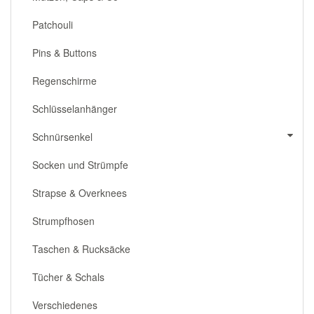
Patchouli
Pins & Buttons
Regenschirme
Schlüsselanhänger
Schnürsenkel
Socken und Strümpfe
Strapse & Overknees
Strumpfhosen
Taschen & Rucksäcke
Tücher & Schals
Verschiedenes