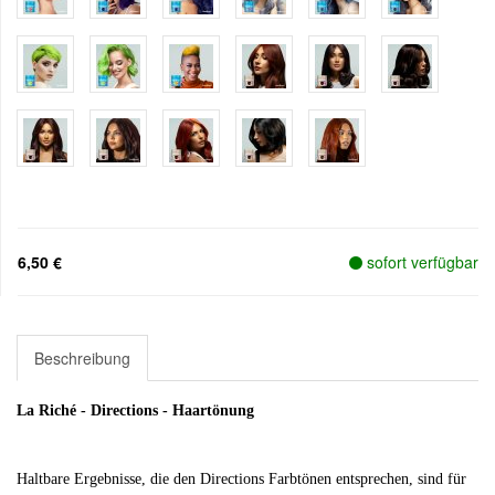
6,50 €
sofort verfügbar
Beschreibung
La Riché - Directions - Haartönung
Haltbare Ergebnisse, die den Directions Farbtönen entsprechen, sind für