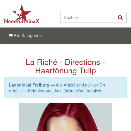
Alle Kategorien
La Riché - Directions -
Haartönung Tulip
Ladenlokal Freiburg
— Alle Artikel sind nur vor Ort
erhältlich. Kein Versand, kein Online-Kauf möglich.