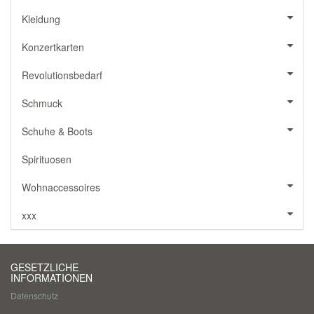
Kleidung
Konzertkarten
Revolutionsbedarf
Schmuck
Schuhe & Boots
Spirituosen
Wohnaccessoires
xxx
GESETZLICHE
INFORMATIONEN
Datenschutz