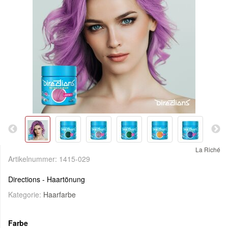
La Riché
Artikelnummer:
1415-029
Directions - Haartönung
Kategorie:
Haarfarbe
Farbe