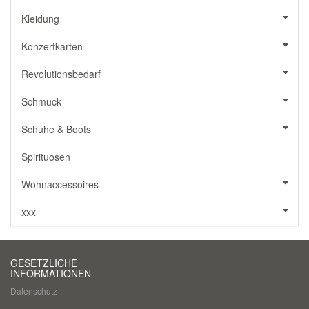
Kleidung
Konzertkarten
Revolutionsbedarf
Schmuck
Schuhe & Boots
Spirituosen
Wohnaccessoires
xxx
GESETZLICHE
INFORMATIONEN
Datenschutz