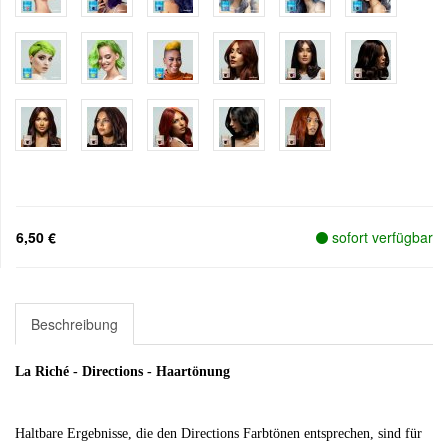
6,50 €
sofort verfügbar
Beschreibung
La Riché - Directions - Haartönung
Haltbare Ergebnisse, die den Directions Farbtönen entsprechen, sind für