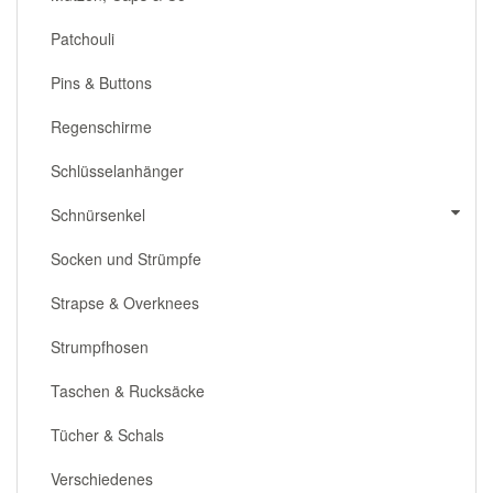
Patchouli
Pins & Buttons
Regenschirme
Schlüsselanhänger
Schnürsenkel
Socken und Strümpfe
Strapse & Overknees
Strumpfhosen
Taschen & Rucksäcke
Tücher & Schals
Verschiedenes