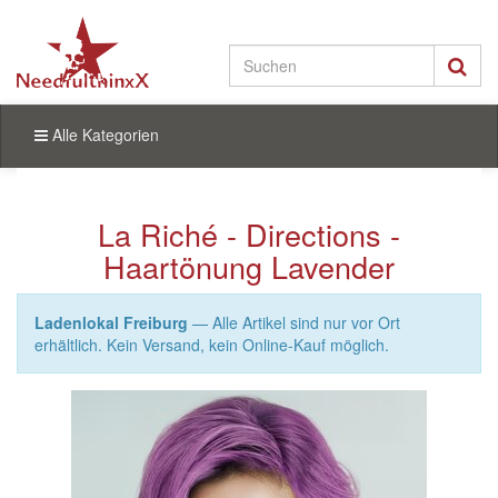
Alle Kategorien
La Riché - Directions -
Haartönung Lavender
Ladenlokal Freiburg
— Alle Artikel sind nur vor Ort
erhältlich. Kein Versand, kein Online-Kauf möglich.