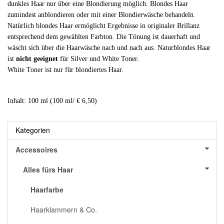
dunkles Haar nur über eine Blondierung möglich. Blondes Haar
zumindest anblondieren oder mit einer Blondierwäsche behandeln.
Natürlich blondes Haar ermöglicht Ergebnisse in originaler Brillanz
entsprechend dem gewählten Farbton. Die Tönung ist dauerhaft und
wäscht sich über die Haarwäsche nach und nach aus. Naturblondes Haar
ist
nicht geeignet
für Silver und White Toner.
White Toner ist nur für blondiertes Haar.
Inhalt: 100 ml (100 ml/ € 6,50)
Kategorien
Accessoires
Alles fürs Haar
Haarfarbe
Haarklammern & Co.