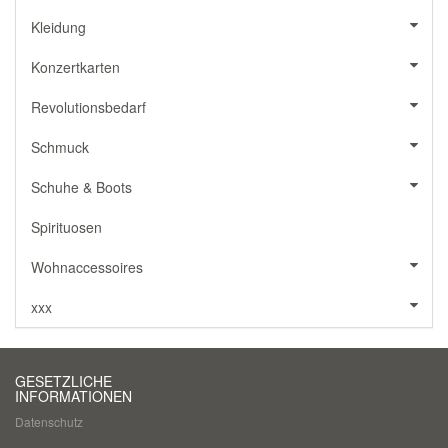
Kleidung
Konzertkarten
Revolutionsbedarf
Schmuck
Schuhe & Boots
Spirituosen
Wohnaccessoires
xxx
GESETZLICHE
INFORMATIONEN
Datenschutz