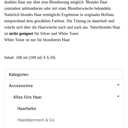
dunkles Haar nur über eine Blondierung möglich. Blondes Haar
zumindest anblondieren oder mit einer Blondierwäsche behandeln.
Natürlich blondes Haar ermöglicht Ergebnisse in originaler Brillanz
entsprechend dem gewählten Farbton. Die Tönung ist dauerhaft und
wäscht sich über die Haarwäsche nach und nach aus. Naturblondes Haar
ist
nicht geeignet
für Silver und White Toner.
White Toner ist nur für blondiertes Haar.
Inhalt: 100 ml (100 ml/ € 6,50)
Kategorien
Accessoires
Alles fürs Haar
Haarfarbe
Haarklammern & Co.