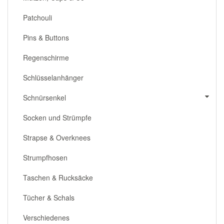
Patchouli
Pins & Buttons
Regenschirme
Schlüsselanhänger
Schnürsenkel
Socken und Strümpfe
Strapse & Overknees
Strumpfhosen
Taschen & Rucksäcke
Tücher & Schals
Verschiedenes