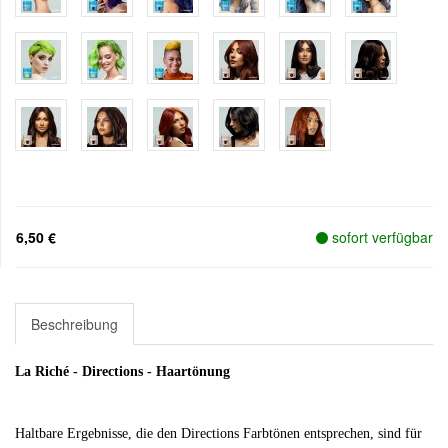
6,50 €
sofort verfügbar
Beschreibung
La Riché - Directions - Haartönung
Haltbare Ergebnisse, die den Directions Farbtönen entsprechen, sind für