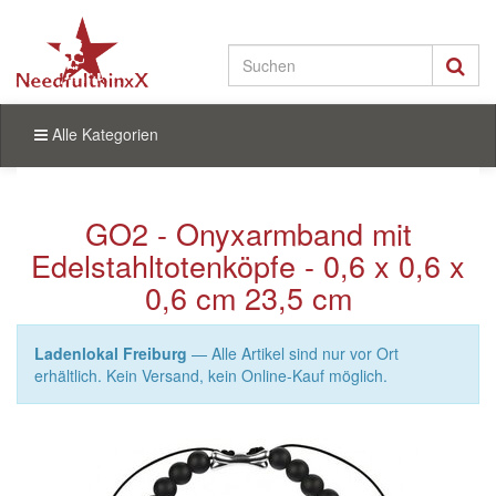
Alle Kategorien
GO2 - Onyxarmband mit
Edelstahltotenköpfe - 0,6 x 0,6 x
0,6 cm 23,5 cm
Ladenlokal Freiburg
— Alle Artikel sind nur vor Ort
erhältlich. Kein Versand, kein Online-Kauf möglich.