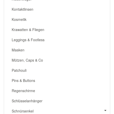
Kontaktlinsen
Kosmetik
Krawatten & Fliegen
Leggings & Footless
Masken
Mützen, Caps & Co
Patchouli
Pins & Buttons
Regenschirme
Schlüsselanhänger
Schnürsenkel