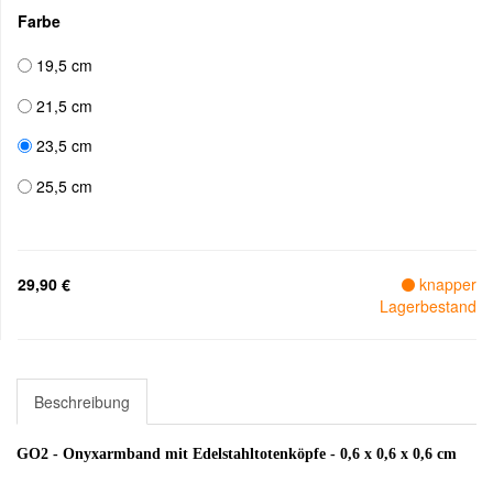
Farbe
19,5 cm
21,5 cm
23,5 cm
25,5 cm
29,90 €
knapper
Lagerbestand
Beschreibung
GO2 - Onyxarmband mit Edelstahltotenköpfe - 0,6 x 0,6 x 0,6 cm