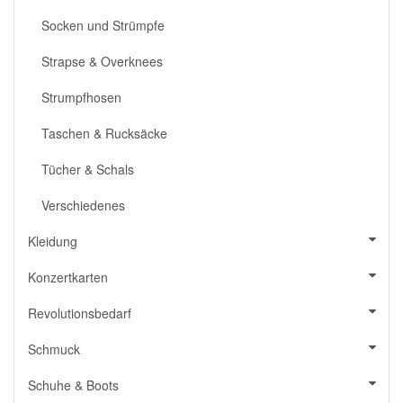
Socken und Strümpfe
Strapse & Overknees
Strumpfhosen
Taschen & Rucksäcke
Tücher & Schals
Verschiedenes
Kleidung
Konzertkarten
Revolutionsbedarf
Schmuck
Schuhe & Boots