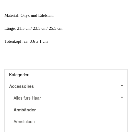
Material: Onyx und Edelstahl
Länge: 21,5 cm/ 23,5 cm/ 25,5 cm
Totenkopf: ca. 0,6 x 1 cm
Kategorien
Accessoires
Alles fürs Haar
Armbänder
Armstulpen