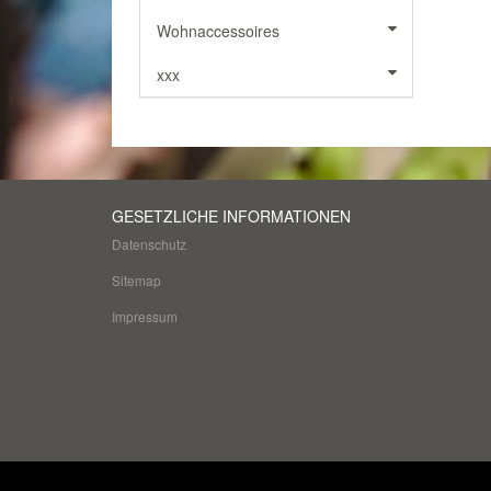
Wohnaccessoires
xxx
GESETZLICHE INFORMATIONEN
Datenschutz
Sitemap
Impressum