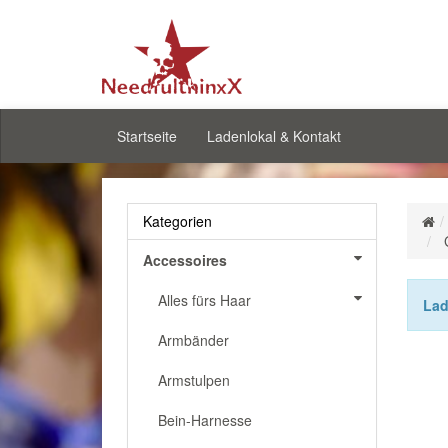
Startseite
Ladenlokal & Kontakt
Kategorien
Accessoires
Alles fürs Haar
Lad
Armbänder
Armstulpen
Bein-Harnesse