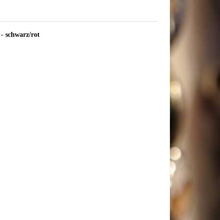
- schwarz/rot