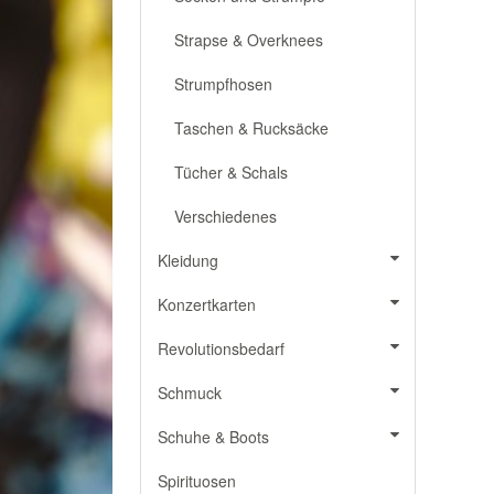
Strapse & Overknees
Strumpfhosen
Taschen & Rucksäcke
Tücher & Schals
Verschiedenes
Kleidung
Konzertkarten
Revolutionsbedarf
Schmuck
Schuhe & Boots
Spirituosen