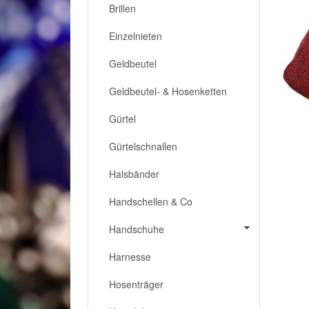
Brillen
Einzelnieten
Geldbeutel
Geldbeutel- & Hosenketten
Gürtel
Gürtelschnallen
Halsbänder
Handschellen & Co
Handschuhe
Harnesse
Hosenträger