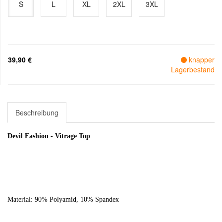
S
L
XL
2XL
3XL
39,90 €
knapper
Lagerbestand
Beschreibung
Devil Fashion - Vitrage Top
Material: 90% Polyamid, 10% Spandex