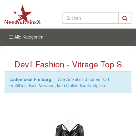
Alle Kategorien
Devil Fashion - Vitrage Top S
Ladenlokal Freiburg
— Alle Artikel sind nur vor Ort
erhältlich. Kein Versand, kein Online-Kauf möglich.