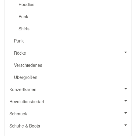
Hoodies
Punk
Shirts
Punk
Röcke
Verschiedenes
Übergrößen
Konzertkarten
Revolutionsbedarf
Schmuck
Schuhe & Boots