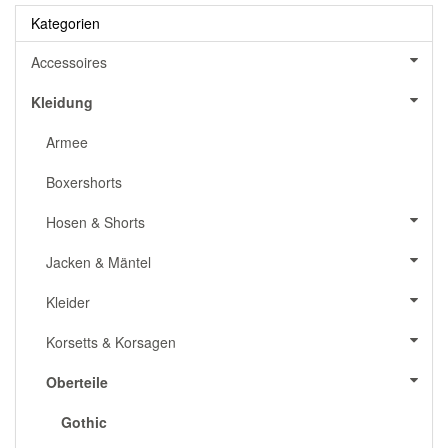
Kategorien
Accessoires
Kleidung
Armee
Boxershorts
Hosen & Shorts
Jacken & Mäntel
Kleider
Korsetts & Korsagen
Oberteile
Gothic