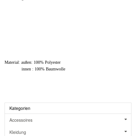
Material: außen: 100% Polyester
innen : 100% Baumwolle
Kategorien
Accessoires
Kleidung