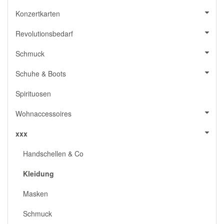
Konzertkarten
Revolutionsbedarf
Schmuck
Schuhe & Boots
Spirituosen
Wohnaccessoires
xxx
Handschellen & Co
Kleidung
Masken
Schmuck