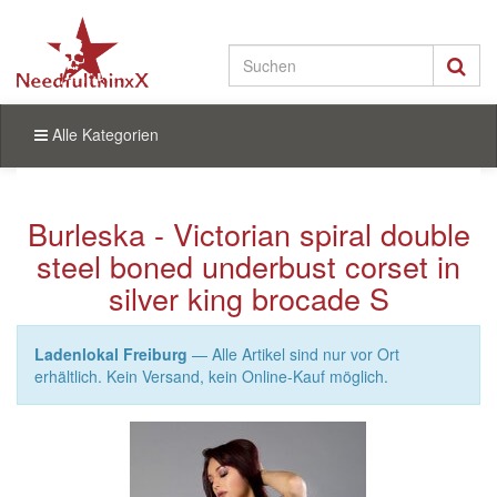
Alle Kategorien
Burleska - Victorian spiral double
steel boned underbust corset in
silver king brocade S
Ladenlokal Freiburg
— Alle Artikel sind nur vor Ort
erhältlich. Kein Versand, kein Online-Kauf möglich.