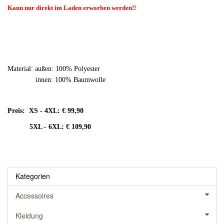
Kann nur direkt im Laden erworben werden!!
Material: außen: 100% Polyester
innen: 100% Baumwolle
Preis: XS - 4XL: € 99,90
5XL - 6XL: € 109,90
Kategorien
Accessoires
Kleidung