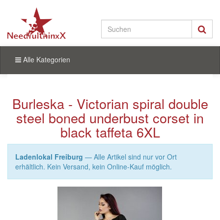
Alle Kategorien
Burleska - Victorian spiral double
steel boned underbust corset in
black taffeta 6XL
Ladenlokal Freiburg
— Alle Artikel sind nur vor Ort
erhältlich. Kein Versand, kein Online-Kauf möglich.