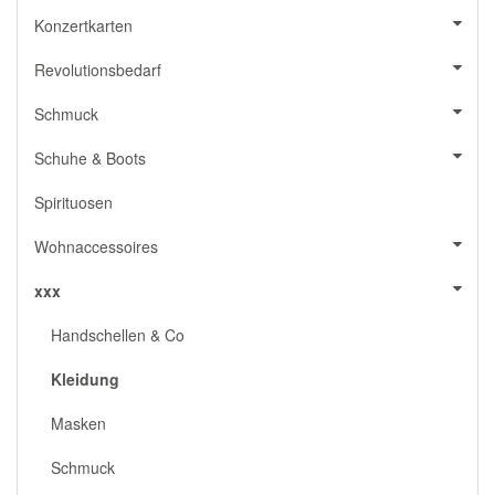
Konzertkarten
Revolutionsbedarf
Schmuck
Schuhe & Boots
Spirituosen
Wohnaccessoires
xxx
Handschellen & Co
Kleidung
Masken
Schmuck