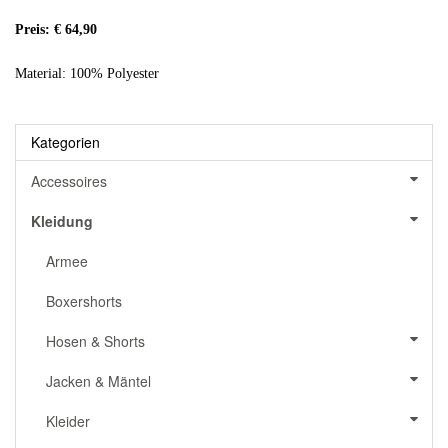
Preis: € 64,90
Material: 100% Polyester
Kategorien
Accessoires
Kleidung
Armee
Boxershorts
Hosen & Shorts
Jacken & Mäntel
Kleider