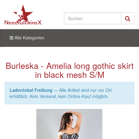
Alle Kategorien
Burleska - Amelia long gothic skirt
in black mesh S/M
Ladenlokal Freiburg
— Alle Artikel sind nur vor Ort
erhältlich. Kein Versand, kein Online-Kauf möglich.