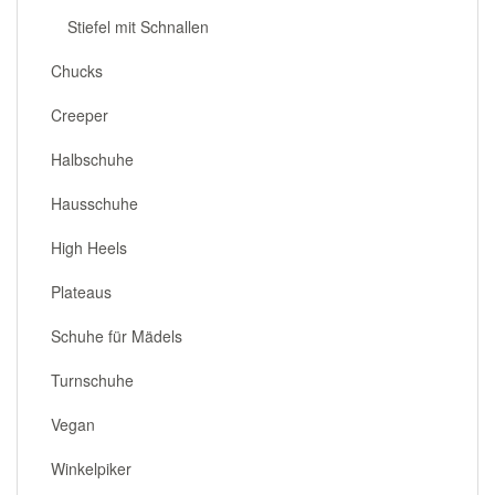
Stiefel mit Schnallen
Chucks
Creeper
Halbschuhe
Hausschuhe
High Heels
Plateaus
Schuhe für Mädels
Turnschuhe
Vegan
Winkelpiker