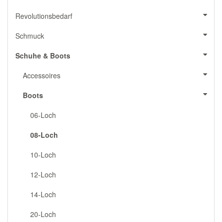
Revolutionsbedarf
Schmuck
Schuhe & Boots
Accessoires
Boots
06-Loch
08-Loch
10-Loch
12-Loch
14-Loch
20-Loch