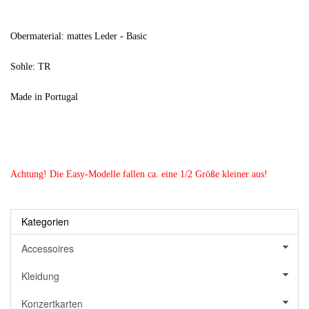
Obermaterial: mattes Leder - Basic
Sohle: TR
Made in Portugal
Achtung! Die Easy-Modelle fallen ca. eine 1/2 Größe kleiner aus!
Kategorien
Accessoires
Kleidung
Konzertkarten