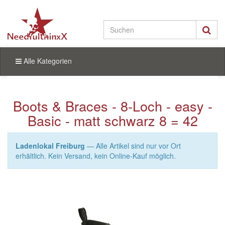
Alle Kategorien
Boots & Braces - 8-Loch - easy -
Basic - matt schwarz 8 = 42
Ladenlokal Freiburg
— Alle Artikel sind nur vor Ort
erhältlich. Kein Versand, kein Online-Kauf möglich.