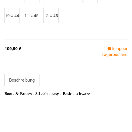
10 = 44
11 = 45
12 = 46
109,90 €
knapper
Lagerbestand
Beschreibung
Boots & Braces - 8-Loch - easy - Basic - schwarz