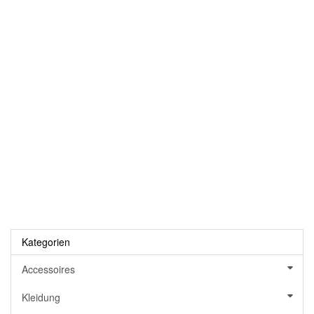
Kategorien
Accessoires
Kleidung