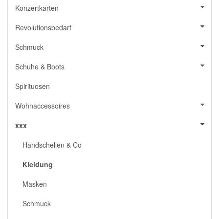
Konzertkarten
Revolutionsbedarf
Schmuck
Schuhe & Boots
Spirituosen
Wohnaccessoires
xxx
Handschellen & Co
Kleidung
Masken
Schmuck