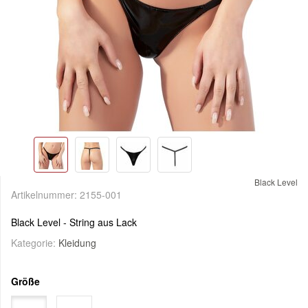
Black Level
Artikelnummer:
2155-001
Black Level - String aus Lack
Kategorie:
Kleidung
Größe