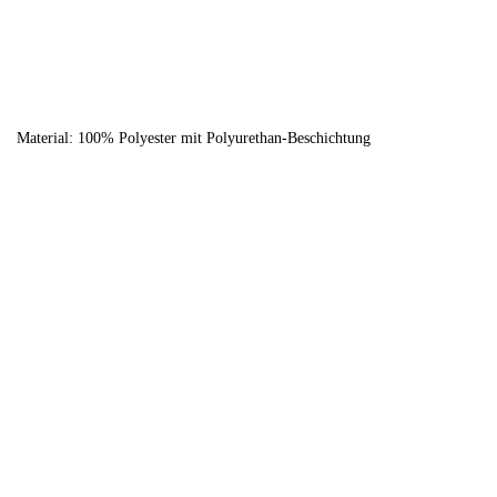
Material: 100% Polyester mit Polyurethan-Beschichtung