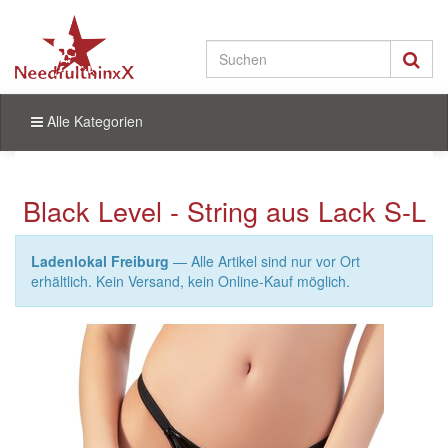
Alle Kategorien
Black Level - String aus Lack S-L
Ladenlokal Freiburg
— Alle Artikel sind nur vor Ort
erhältlich. Kein Versand, kein Online-Kauf möglich.