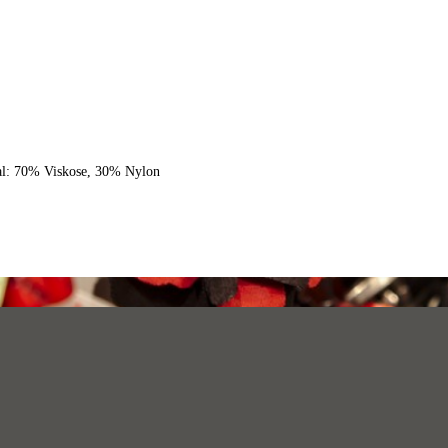
al: 70% Viskose, 30% Nylon