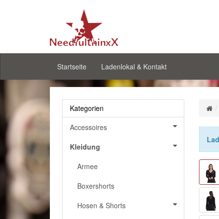
Startseite
Ladenlokal & Kontakt
Kategorien
Accessoires
Lad
Kleidung
Armee
Boxershorts
Hosen & Shorts