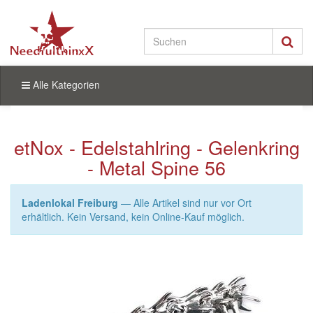
Alle Kategorien
etNox - Edelstahlring - Gelenkring
- Metal Spine 56
Ladenlokal Freiburg
— Alle Artikel sind nur vor Ort
erhältlich. Kein Versand, kein Online-Kauf möglich.