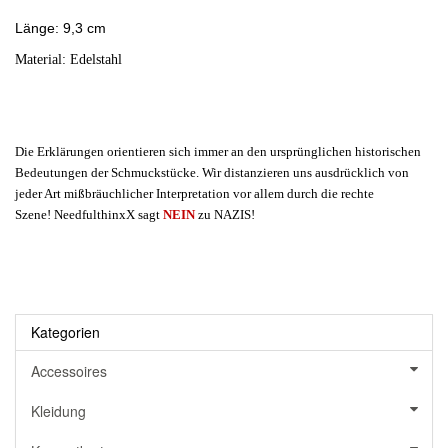
Länge: 9,3 cm
Material: Edelstahl
Die Erklärungen orientieren sich immer an den ursprünglichen historischen
Bedeutungen der Schmuckstücke. Wir distanzieren uns ausdrücklich von
jeder Art mißbräuchlicher Interpretation vor allem durch die rechte
Szene! NeedfulthinxX sagt
NEIN
zu NAZIS!
Kategorien
Accessoires
Kleidung