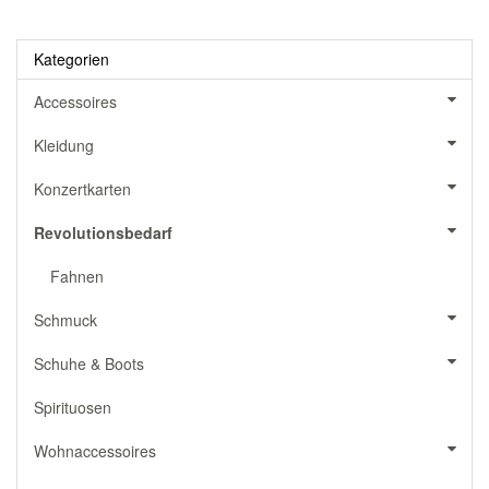
Kategorien
Accessoires
Kleidung
Konzertkarten
Revolutionsbedarf
Fahnen
Schmuck
Schuhe & Boots
Spirituosen
Wohnaccessoires