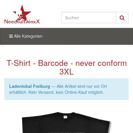
Alle Kategorien
T-Shirt - Barcode - never conform
3XL
Ladenlokal Freiburg
— Alle Artikel sind nur vor Ort
erhältlich. Kein Versand, kein Online-Kauf möglich.