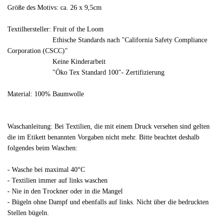
Größe des Motivs: ca. 26 x 9,5cm
Textilhersteller: Fruit of the Loom
Ethische Standards nach "California Safety Compliance
Corporation (CSCC)"
Keine Kinderarbeit
"Öko Tex Standard 100"- Zertifizierung
Material: 100% Baumwolle
Waschanleitung: Bei Textilien, die mit einem Druck versehen sind gelten
die im Etikett benannten Vorgaben nicht mehr. Bitte beachtet deshalb
folgendes beim Waschen:
- Wasche bei maximal 40°C
- Textilien immer auf links waschen
- Nie in den Trockner oder in die Mangel
- Bügeln ohne Dampf und ebenfalls auf links. Nicht über die bedruckten
Stellen bügeln.