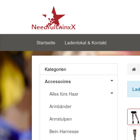
Startseite
Ladenlokal & Kontakt
Kategorien
Accessoires
Lad
Alles fürs Haar
Armbänder
Armstulpen
Bein-Harnesse