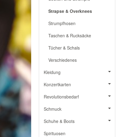
Strapse & Overknees
Strumpfhosen
Taschen & Rucksäcke
Tücher & Schals
Verschiedenes
Kleidung
Konzertkarten
Revolutionsbedarf
Schmuck
Schuhe & Boots
Spirituosen