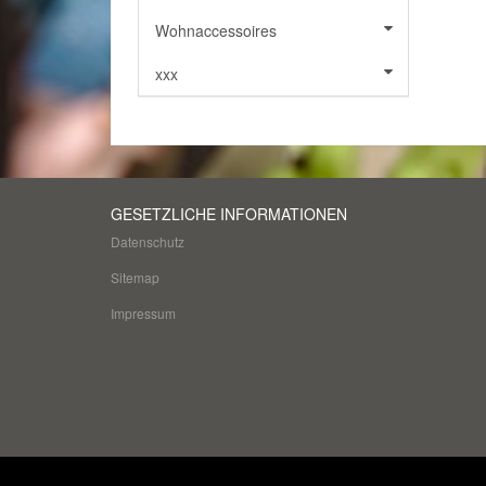
Wohnaccessoires
xxx
GESETZLICHE INFORMATIONEN
Datenschutz
Sitemap
Impressum