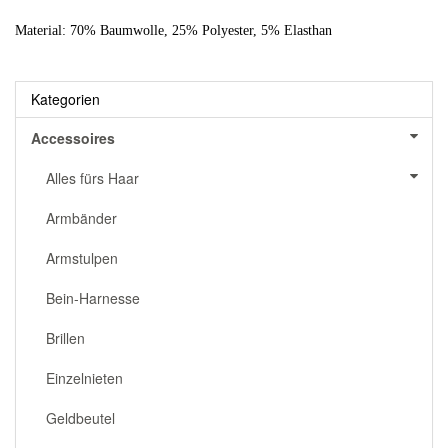
Material: 70% Baumwolle, 25% Polyester, 5% Elasthan
Kategorien
Accessoires
Alles fürs Haar
Armbänder
Armstulpen
Bein-Harnesse
Brillen
Einzelnieten
Geldbeutel