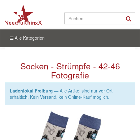
Alle Kategorien
Socken - Strümpfe - 42-46
Fotografie
Ladenlokal Freiburg
— Alle Artikel sind nur vor Ort
erhältlich. Kein Versand, kein Online-Kauf möglich.