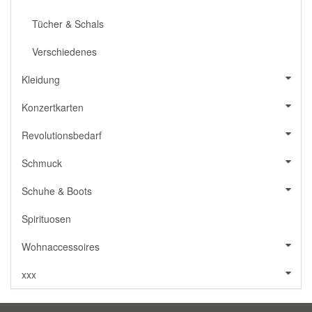
Tücher & Schals
Verschiedenes
Kleidung
Konzertkarten
Revolutionsbedarf
Schmuck
Schuhe & Boots
Spirituosen
Wohnaccessoires
xxx