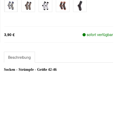
3,90 €
sofort verfügbar
Beschreibung
Socken - Strümpfe - Größe 42-46