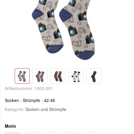
Artikelnummer:
1902-001
Socken - Strümpfe - 42-46
Kategorie:
Socken und Strümpfe
Motiv