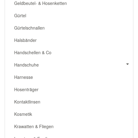
Geldbeutel- & Hosenketten
Gürtel
Gürtelschnallen
Halsbänder
Handschellen & Co
Handschuhe
Harnesse
Hosenträger
Kontaktlinsen
Kosmetik
Krawatten & Fliegen