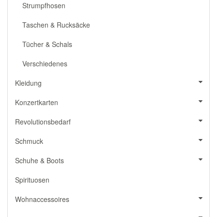
Strumpfhosen
Taschen & Rucksäcke
Tücher & Schals
Verschiedenes
Kleidung
Konzertkarten
Revolutionsbedarf
Schmuck
Schuhe & Boots
Spirituosen
Wohnaccessoires