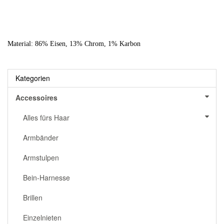
Material: 86% Eisen, 13% Chrom, 1% Karbon
Kategorien
Accessoires
Alles fürs Haar
Armbänder
Armstulpen
Bein-Harnesse
Brillen
Einzelnieten