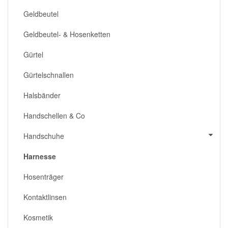
Geldbeutel
Geldbeutel- & Hosenketten
Gürtel
Gürtelschnallen
Halsbänder
Handschellen & Co
Handschuhe
Harnesse
Hosenträger
Kontaktlinsen
Kosmetik