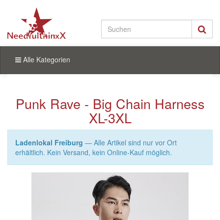
Alle Kategorien
Punk Rave - Big Chain Harness
XL-3XL
Ladenlokal Freiburg
— Alle Artikel sind nur vor Ort
erhältlich. Kein Versand, kein Online-Kauf möglich.