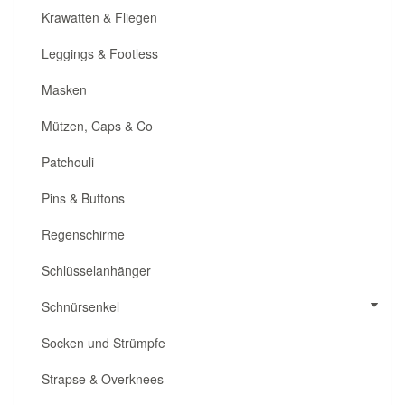
Krawatten & Fliegen
Leggings & Footless
Masken
Mützen, Caps & Co
Patchouli
Pins & Buttons
Regenschirme
Schlüsselanhänger
Schnürsenkel
Socken und Strümpfe
Strapse & Overknees