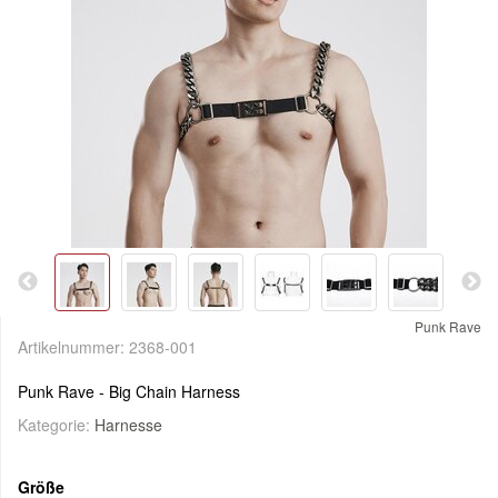
Punk Rave
Artikelnummer:
2368-001
Punk Rave - Big Chain Harness
Kategorie:
Harnesse
Größe