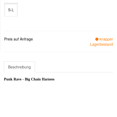
S-L
Preis auf Anfrage
knapper
Lagerbestand
Beschreibung
Punk Rave - Big Chain Harness