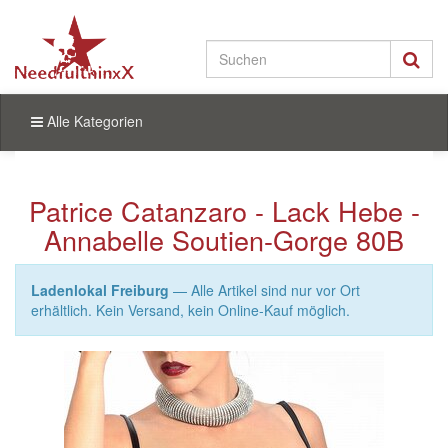
Alle Kategorien
Patrice Catanzaro - Lack Hebe -
Annabelle Soutien-Gorge 80B
Ladenlokal Freiburg
— Alle Artikel sind nur vor Ort
erhältlich. Kein Versand, kein Online-Kauf möglich.