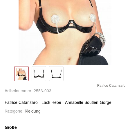
Patrice Catanzaro
Artikelnummer:
2556-003
Patrice Catanzaro - Lack Hebe - Annabelle Soutien-Gorge
Kategorie:
Kleidung
Größe