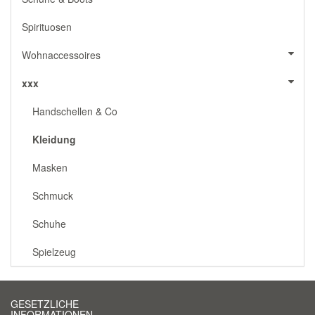
Spirituosen
Wohnaccessoires
xxx
Handschellen & Co
Kleidung
Masken
Schmuck
Schuhe
Spielzeug
GESETZLICHE
INFORMATIONEN