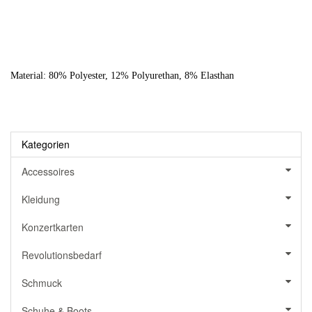
Material: 80% Polyester, 12% Polyurethan, 8% Elasthan
Kategorien
Accessoires
Kleidung
Konzertkarten
Revolutionsbedarf
Schmuck
Schuhe & Boots