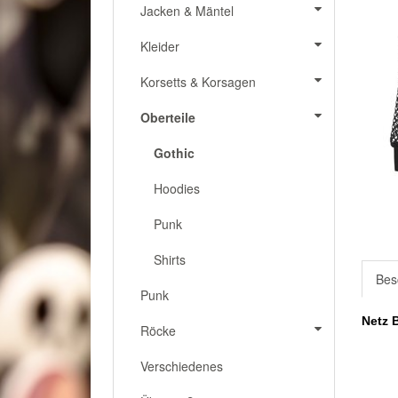
Jacken & Mäntel
Kleider
Korsetts & Korsagen
Oberteile
Gothic
Hoodies
Punk
Shirts
Bes
Punk
Netz 
Röcke
Verschiedenes