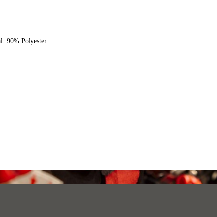
al: 90% Polyester