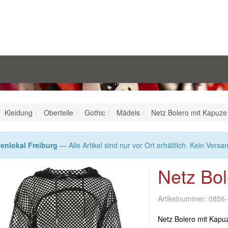
Kleidung
Oberteile
Gothic
Mädels
Netz Bolero mit Kapuze
enlokal Freiburg
— Alle Artikel sind nur vor Ort erhältlich. Kein Versa
Netz Bol
Artikelnummer:
0856
Netz Bolero mit Kapu