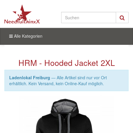
Alle Kategorien
HRM - Hooded Jacket 2XL
Ladenlokal Freiburg
— Alle Artikel sind nur vor Ort
erhältlich. Kein Versand, kein Online-Kauf möglich.