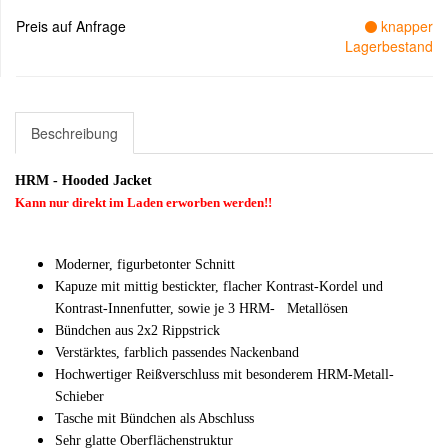
Preis auf Anfrage
knapper
Lagerbestand
Beschreibung
HRM - Hooded Jacket
Kann nur direkt im Laden erworben werden!!
Moderner, figurbetonter Schnitt
Kapuze mit mittig bestickter, flacher Kontrast-Kordel und
Kontrast-Innenfutter, sowie je 3 HRM- Metallösen
Bündchen aus 2x2 Rippstrick
Verstärktes, farblich passendes Nackenband
Hochwertiger Reißverschluss mit besonderem HRM-Metall-
Schieber
Tasche mit Bündchen als Abschluss
Sehr glatte Oberflächenstruktur