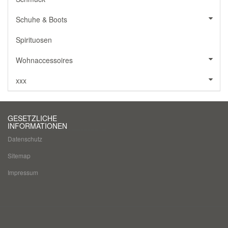
Schuhe & Boots
Spirituosen
Wohnaccessoires
xxx
GESETZLICHE
INFORMATIONEN
Datenschutz
Sitemap
Impressum