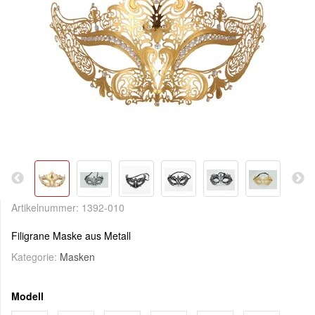
Artikelnummer:
1392-010
Filigrane Maske aus Metall
Kategorie:
Masken
Modell