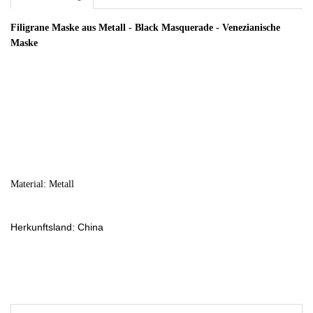
Filigrane Maske aus Metall - Black Masquerade - Venezianische
Maske
Material: Metall
Herkunftsland: China