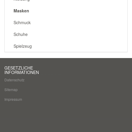
Masken
Schmuck
Schuhe
Spielzeug
GESETZLICHE
INFORMATIONEN
Datenschutz
Sitemap
Impressum