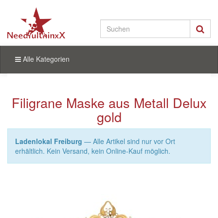
Alle Kategorien
Filigrane Maske aus Metall Delux
gold
Ladenlokal Freiburg
— Alle Artikel sind nur vor Ort
erhältlich. Kein Versand, kein Online-Kauf möglich.