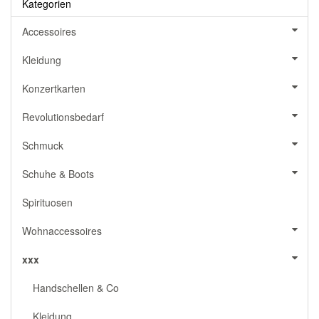
Kategorien
Accessoires
Kleidung
Konzertkarten
Revolutionsbedarf
Schmuck
Schuhe & Boots
Spirituosen
Wohnaccessoires
xxx
Handschellen & Co
Kleidung