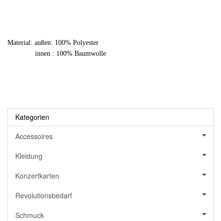
Material: außen: 100% Polyester
innen : 100% Baumwolle
Kategorien
Accessoires
Kleidung
Konzertkarten
Revolutionsbedarf
Schmuck