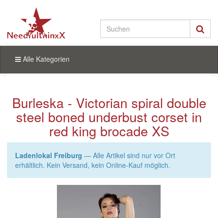
Alle Kategorien
Burleska - Victorian spiral double
steel boned underbust corset in
red king brocade XS
Ladenlokal Freiburg
— Alle Artikel sind nur vor Ort
erhältlich. Kein Versand, kein Online-Kauf möglich.