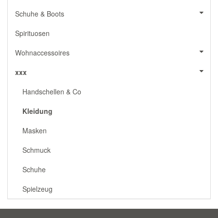
Schuhe & Boots
Spirituosen
Wohnaccessoires
xxx
Handschellen & Co
Kleidung
Masken
Schmuck
Schuhe
Spielzeug