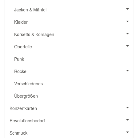
Jacken & Mäntel
Kleider
Korsetts & Korsagen
Oberteile
Punk
Röcke
Verschiedenes
Übergrößen
Konzertkarten
Revolutionsbedarf
Schmuck