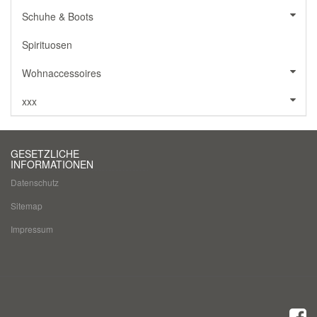
Schuhe & Boots
Spirituosen
Wohnaccessoires
xxx
GESETZLICHE
INFORMATIONEN
Datenschutz
Sitemap
Impressum