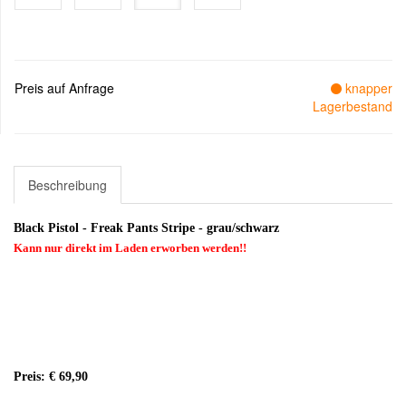
Preis auf Anfrage
knapper
Lagerbestand
Beschreibung
Black Pistol - Freak Pants Stripe - grau/schwarz
Kann nur direkt im Laden erworben werden!!
Preis: € 69,90