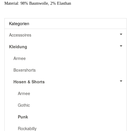
Material: 98% Baumwolle, 2% Elasthan
Kategorien
Accessoires
Kleidung
Armee
Boxershorts
Hosen & Shorts
Armee
Gothic
Punk
Rockabilly