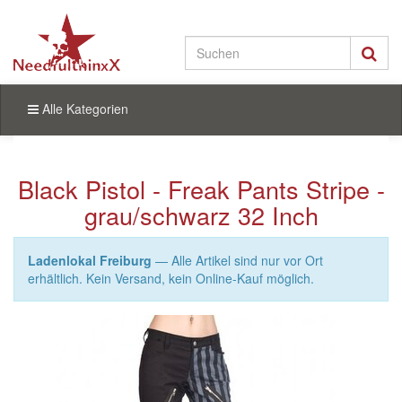
Alle Kategorien
Black Pistol - Freak Pants Stripe -
grau/schwarz 32 Inch
Ladenlokal Freiburg
— Alle Artikel sind nur vor Ort
erhältlich. Kein Versand, kein Online-Kauf möglich.