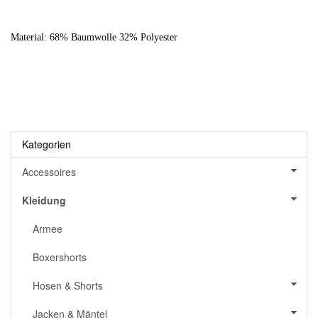
Material: 68% Baumwolle 32% Polyester
Kategorien
Accessoires
Kleidung
Armee
Boxershorts
Hosen & Shorts
Jacken & Mäntel