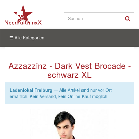
Alle Kategorien
Azzazzinz - Dark Vest Brocade -
schwarz XL
Ladenlokal Freiburg
— Alle Artikel sind nur vor Ort
erhältlich. Kein Versand, kein Online-Kauf möglich.