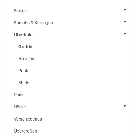
Kleider
Korsetts & Korsagen
Oberteile
Gothic
Hoodies
Punk
Shirts
Punk
Röcke
Verschiedenes
Übergrößen