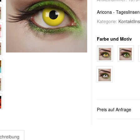
Aricona - Tageslinsen
Kategorie:
Kontaktlin
Farbe und Motiv
Preis auf Anfrage
chreibung