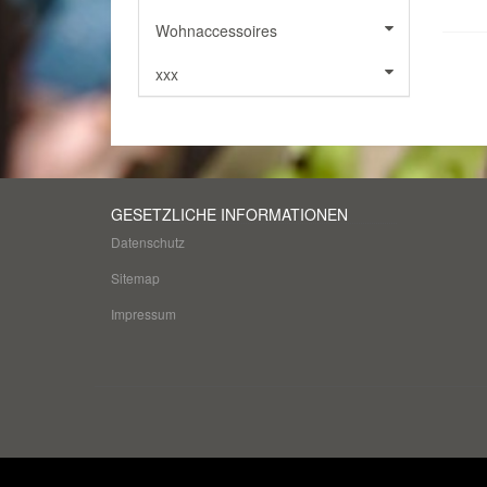
Wohnaccessoires
xxx
GESETZLICHE INFORMATIONEN
Datenschutz
Sitemap
Impressum