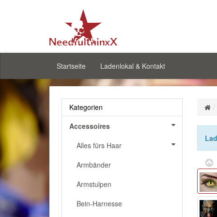
Startseite
Ladenlokal & Kontakt
Kategorien
Accessoires
Lad
Alles fürs Haar
Armbänder
Armstulpen
Bein-Harnesse