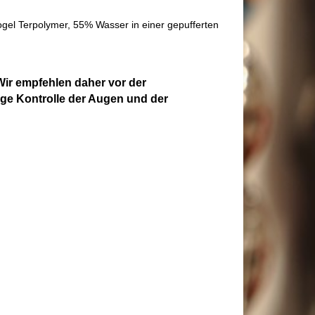
rogel Terpolymer, 55% Wasser in einer gepufferten
Wir empfehlen daher vor der
ge Kontrolle der Augen und der