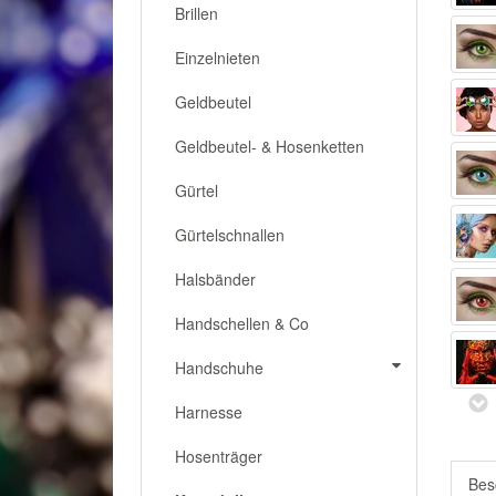
Brillen
Einzelnieten
Geldbeutel
Geldbeutel- & Hosenketten
Gürtel
Gürtelschnallen
Halsbänder
Handschellen & Co
Handschuhe
Harnesse
Hosenträger
Bes