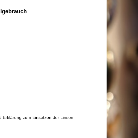
lgebrauch
und Erklärung zum Einsetzen der Linsen