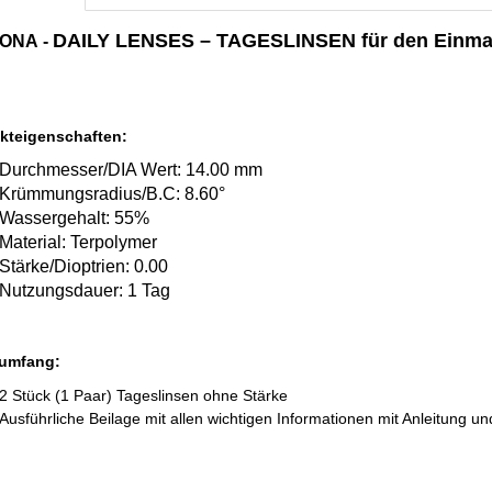
DAILY LENSES – TAGESLINSEN für den Einma
CONA
-
kteigenschaften:
Durchmesser/DIA Wert: 14.00 mm
Krümmungsradius/B.C: 8.60°
Wassergehalt: 55%
Material: Terpolymer
Stärke/Dioptrien: 0.00
Nutzungsdauer: 1 Tag
rumfang:
2 Stück (1 Paar) Tageslinsen ohne Stärke
Ausführliche Beilage mit allen wichtigen Informationen mit Anleitung 