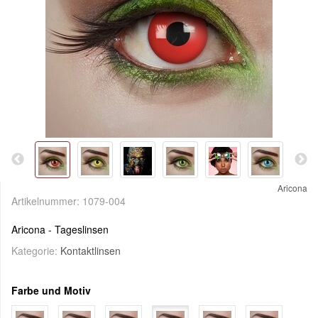
Aricona
Artikelnummer:
1079-004
Aricona - Tageslinsen
Kategorie:
Kontaktlinsen
Farbe und Motiv