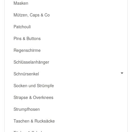
Masken
Mützen, Caps & Co
Patchouli
Pins & Buttons
Regenschirme
Schlüsselanhänger
Schnürsenkel
Socken und Strümpfe
Strapse & Overknees
Strumpfhosen
Taschen & Rucksäcke