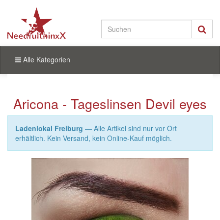
Alle Kategorien
Aricona - Tageslinsen Devil eyes
Ladenlokal Freiburg
— Alle Artikel sind nur vor Ort
erhältlich. Kein Versand, kein Online-Kauf möglich.