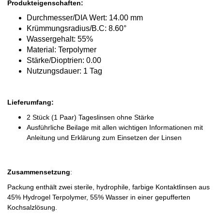
Produkteigenschaften:
Durchmesser/DIA Wert: 14.00 mm
Krümmungsradius/B.C: 8.60°
Wassergehalt: 55%
Material: Terpolymer
Stärke/Dioptrien: 0.00
Nutzungsdauer: 1 Tag
Lieferumfang:
2 Stück (1 Paar) Tageslinsen ohne Stärke
Ausführliche Beilage mit allen wichtigen Informationen mit
Anleitung und Erklärung zum Einsetzen der Linsen
Zusammensetzung
:
Packung enthält zwei sterile, hydrophile, farbige Kontaktlinsen aus
45% Hydrogel Terpolymer, 55% Wasser in einer gepufferten
Kochsalzlösung.