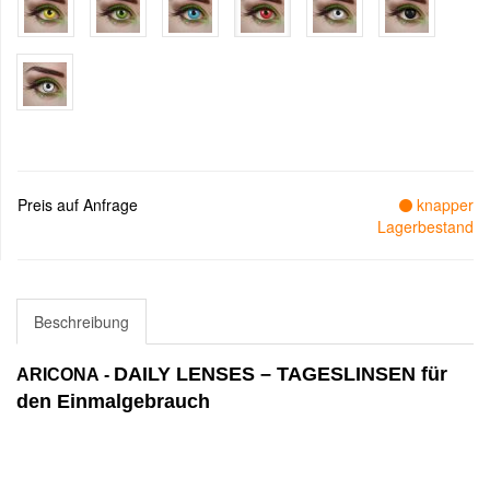
Preis auf Anfrage
knapper
Lagerbestand
Beschreibung
DAILY LENSES – TAGESLINSEN für
ARICONA
-
den Einmalgebrauch