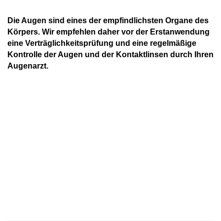
Die Augen sind eines der empfindlichsten Organe des
Körpers. Wir empfehlen daher vor der Erstanwendung
eine Verträglichkeitsprüfung und eine regelmäßige
Kontrolle der Augen und der Kontaktlinsen durch Ihren
Augenarzt.