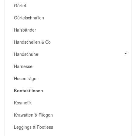
Gürtel
Gürtelschnallen
Halsbänder
Handschellen & Co
Handschuhe
Harnesse
Hosenträger
Kontaktlinsen
Kosmetik
Krawatten & Fliegen
Leggings & Footless