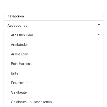
Kategorien
Accessoires
Alles fürs Haar
Armbänder
Armstulpen
Bein-Harnesse
Brillen
Einzelnieten
Geldbeutel
Geldbeutel- & Hosenketten